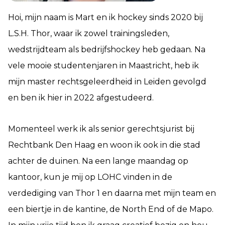
Hoi, mijn naam is Mart en ik hockey sinds 2020 bij
L.S.H. Thor, waar ik zowel trainingsleden,
wedstrijdteam als bedrijfshockey heb gedaan. Na
vele mooie studentenjaren in Maastricht, heb ik
mijn master rechtsgeleerdheid in Leiden gevolgd
en ben ik hier in 2022 afgestudeerd.
Momenteel werk ik als senior gerechtsjurist bij
Rechtbank Den Haag en woon ik ook in die stad
achter de duinen. Na een lange maandag op
kantoor, kun je mij op LOHC vinden in de
verdediging van Thor 1 en daarna met mijn team en
een biertje in de kantine, de North End of de Mapo.