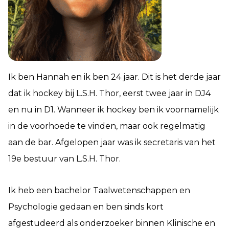
Ik ben Hannah en ik ben 24 jaar. Dit is het derde jaar
dat ik hockey bij L.S.H. Thor, eerst twee jaar in DJ4
en nu in D1. Wanneer ik hockey ben ik voornamelijk
in de voorhoede te vinden, maar ook regelmatig
aan de bar. Afgelopen jaar was ik secretaris van het
19e bestuur van L.S.H. Thor.
Ik heb een bachelor Taalwetenschappen en
Psychologie gedaan en ben sinds kort
afgestudeerd als onderzoeker binnen Klinische en