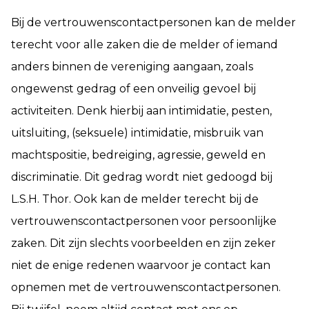
Bij de vertrouwenscontactpersonen kan de melder
terecht voor alle zaken die de melder of iemand
anders binnen de vereniging aangaan, zoals
ongewenst gedrag of een onveilig gevoel bij
activiteiten. Denk hierbij aan intimidatie, pesten,
uitsluiting, (seksuele) intimidatie, misbruik van
machtspositie, bedreiging, agressie, geweld en
discriminatie. Dit gedrag wordt niet gedoogd bij
L.S.H. Thor. Ook kan de melder terecht bij de
vertrouwenscontactpersonen voor persoonlijke
zaken. Dit zijn slechts voorbeelden en zijn zeker
niet de enige redenen waarvoor je contact kan
opnemen met de vertrouwenscontactpersonen.