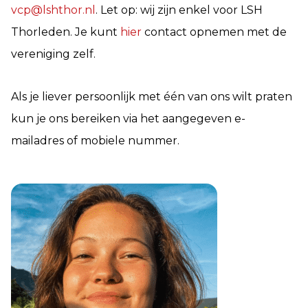
vcp@lshthor.nl
. Let op: wij zijn enkel voor LSH
Thorleden. Je kunt
hier
contact opnemen met de
vereniging zelf.
Als je liever persoonlijk met één van ons wilt praten
kun je ons bereiken via het aangegeven e-
mailadres of mobiele nummer.